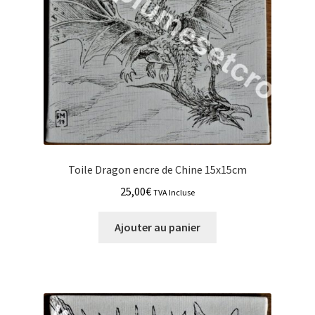
Toile Dragon encre de Chine 15x15cm
25,00
€
TVA Incluse
Ajouter au panier