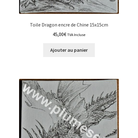
Toile Dragon encre de Chine 15x15cm
45,00
€
TVA Incluse
Ajouter au panier