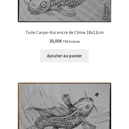
Toile Carpe-Koï encre de Chine 18x12cm
30,00
€
TVA Incluse
Ajouter au panier