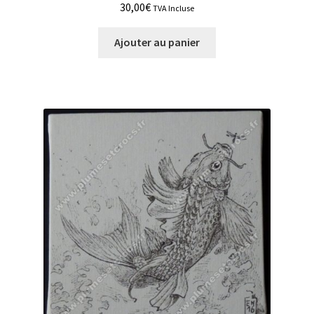
30,00
€
TVA Incluse
Ajouter au panier