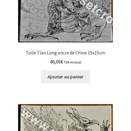
Toile Tian Long encre de Chine 15x15cm
40,00
€
TVA Incluse
Ajouter au panier