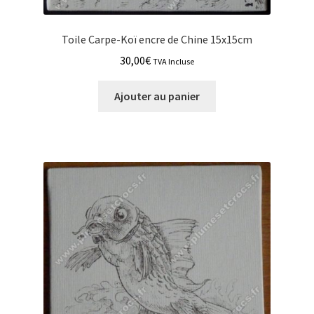
Toile Carpe-Koï encre de Chine 15x15cm
30,00
€
TVA Incluse
Ajouter au panier