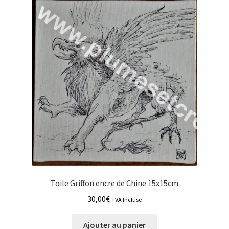
Toile Griffon encre de Chine 15x15cm
30,00
€
TVA Incluse
Ajouter au panier