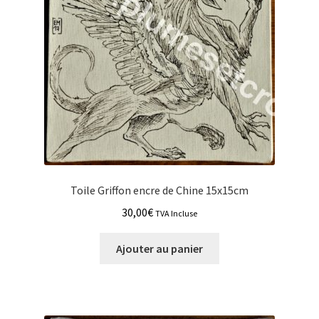
Toile Griffon encre de Chine 15x15cm
30,00
€
TVA Incluse
Ajouter au panier