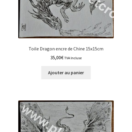
Toile Dragon encre de Chine 15x15cm
35,00
€
TVA Incluse
Ajouter au panier