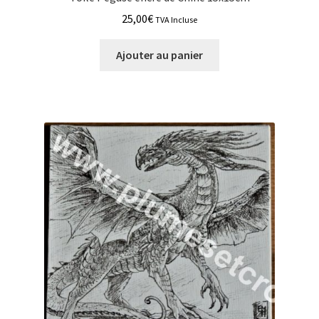
25,00
€
TVA Incluse
Ajouter au panier