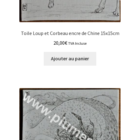
Toile Loup et Corbeau encre de Chine 15x15cm
20,00
€
TVA Incluse
Ajouter au panier