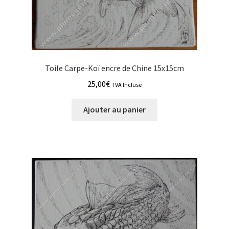
Toile Carpe-Koï encre de Chine 15x15cm
25,00
€
TVA Incluse
Ajouter au panier