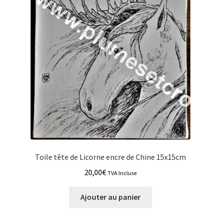
Toile tête de Licorne encre de Chine 15x15cm
20,00
€
TVA Incluse
Ajouter au panier