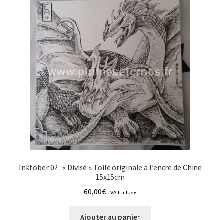
Inktober 02 : « Divisé » Toile originale à l’encre de Chine
15x15cm
60,00
€
TVA Incluse
Ajouter au panier