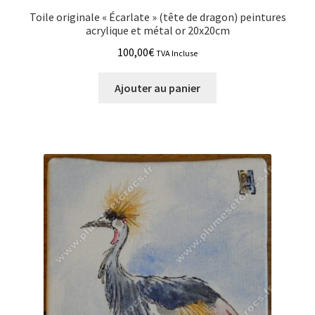
Toile originale « Écarlate » (tête de dragon) peintures
acrylique et métal or 20x20cm
100,00
€
TVA Incluse
Ajouter au panier