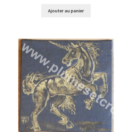
Ajouter au panier