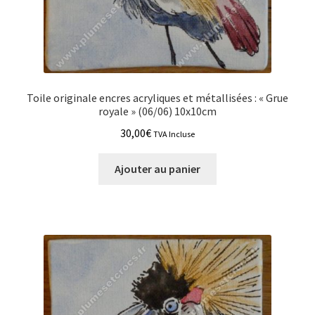
Toile originale encres acryliques et métallisées : « Grue
royale » (06/06) 10x10cm
30,00
€
TVA Incluse
Ajouter au panier