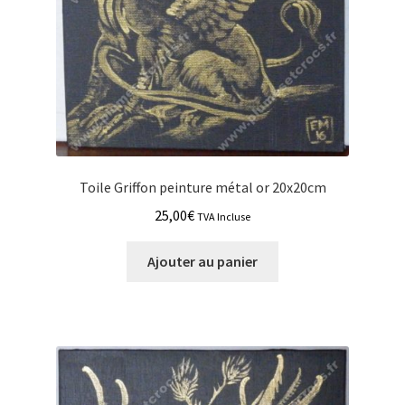
Toile Griffon peinture métal or 20x20cm
25,00
€
TVA Incluse
Ajouter au panier