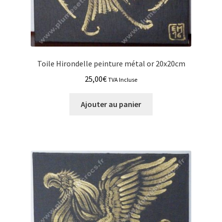
Toile Hirondelle peinture métal or 20x20cm
25,00
€
TVA Incluse
Ajouter au panier