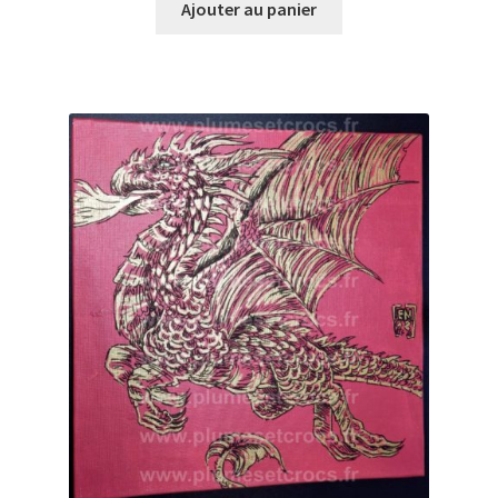
Ajouter au panier