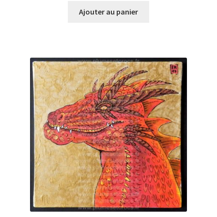
Ajouter au panier