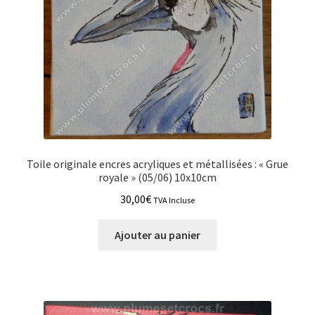
Toile originale encres acryliques et métallisées : « Grue
royale » (05/06) 10x10cm
30,00
€
TVA Incluse
Ajouter au panier