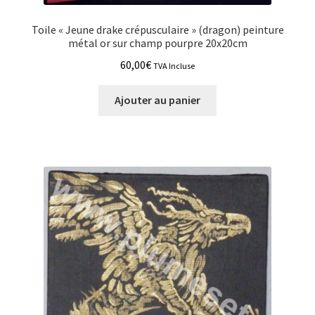
Toile « Jeune drake crépusculaire » (dragon) peinture
métal or sur champ pourpre 20x20cm
60,00
€
TVA Incluse
Ajouter au panier