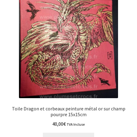
Toile Dragon et corbeaux peinture métal or sur champ
pourpre 15x15cm
40,00
€
TVA Incluse