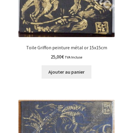
Toile Griffon peinture métal or 15x15cm
25,00
€
TVA Incluse
Ajouter au panier