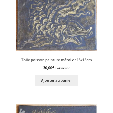
Toile poisson peinture métal or 15x15cm
30,00
€
TVA Incluse
Ajouter au panier