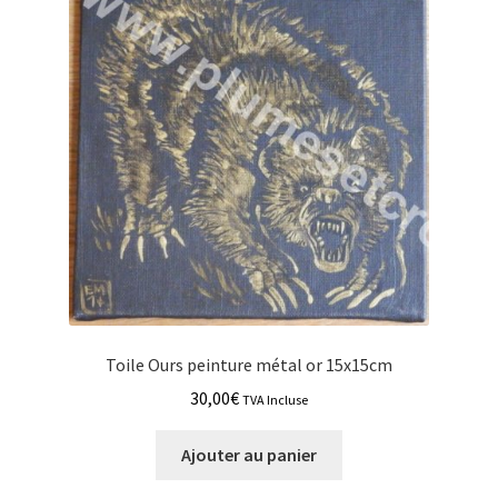
Toile Ours peinture métal or 15x15cm
30,00
€
TVA Incluse
Ajouter au panier