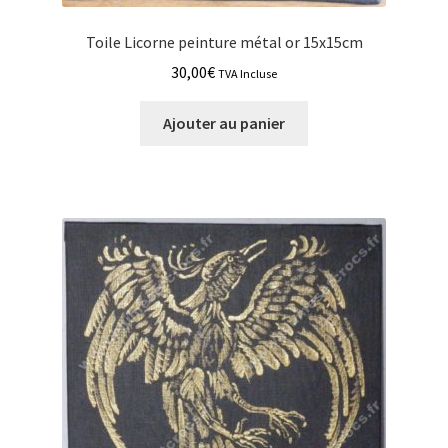
Toile Licorne peinture métal or 15x15cm
30,00
€
TVA Incluse
Ajouter au panier