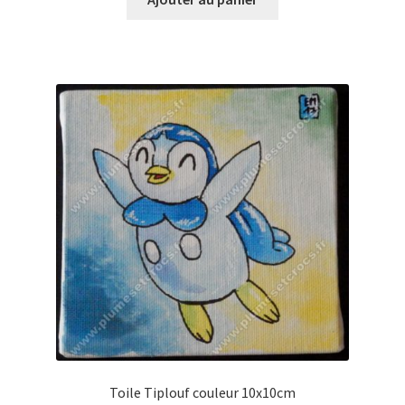
Toile Tiplouf couleur 10x10cm