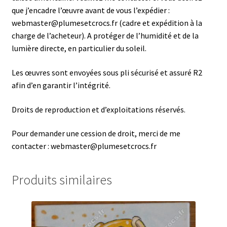
que j’encadre l’œuvre avant de vous l’expédier :
webmaster@plumesetcrocs.fr (cadre et expédition à la
charge de l’acheteur). A protéger de l’humidité et de la
lumière directe, en particulier du soleil.
Les œuvres sont envoyées sous pli sécurisé et assuré R2
afin d’en garantir l’intégrité.
Droits de reproduction et d’exploitations réservés.
Pour demander une cession de droit, merci de me
contacter : webmaster@plumesetcrocs.fr
Produits similaires