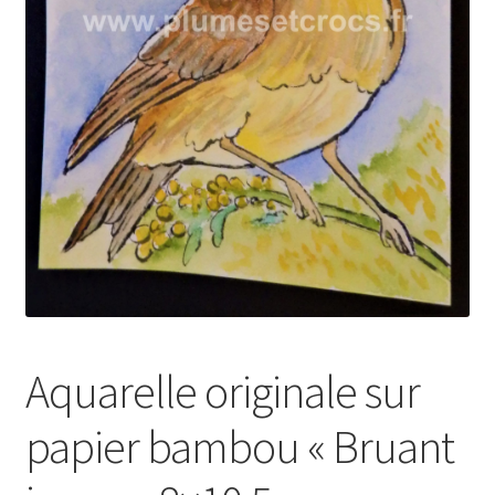
Aquarelle originale sur
papier bambou « Bruant