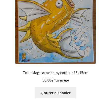
Toile Magicarpe shiny couleur 15x15cm
50,00
€
TVA Incluse
Ajouter au panier