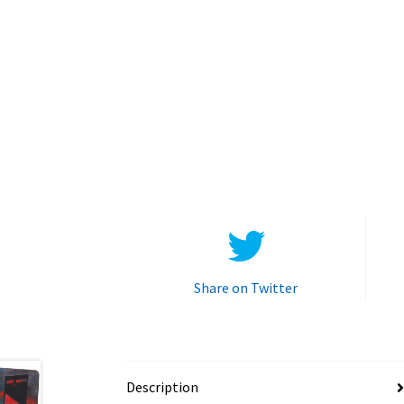
Share on Twitter
Description