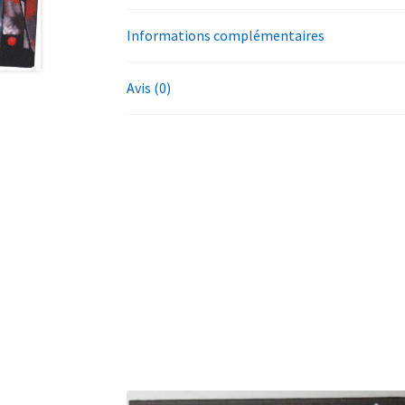
Informations complémentaires
Avis (0)