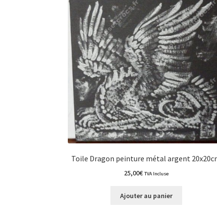
Toile Dragon peinture métal argent 20x20
25,00
€
TVA Incluse
Ajouter au panier