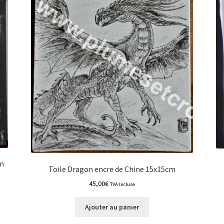
cm
Toile Dragon encre de Chine 15x15cm
45,00
€
TVA Incluse
Ajouter au panier