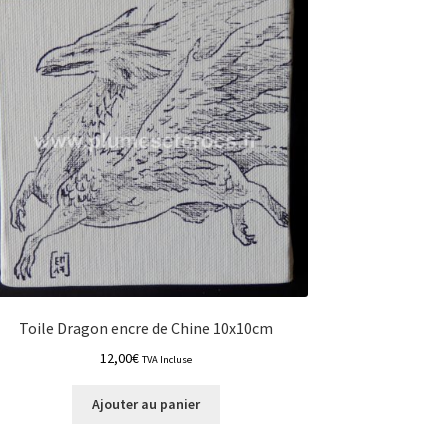
Toile Dragon encre de Chine 10x10cm
12,00
€
TVA Incluse
Ajouter au panier