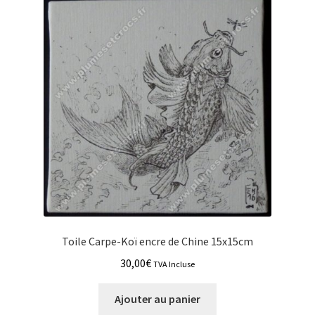
Toile Carpe-Koï encre de Chine 15x15cm
30,00
€
TVA Incluse
Ajouter au panier