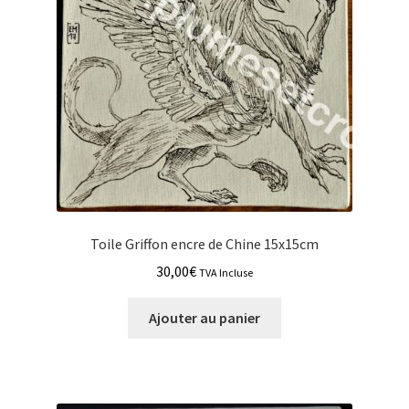
Toile Griffon encre de Chine 15x15cm
30,00
€
TVA Incluse
Ajouter au panier