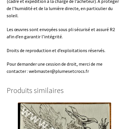
(cadre et expédition à la charge de l’acheteur). A protéger
de l’humidité et de la lumière directe, en particulier du
soleil.
Les œuvres sont envoyées sous pli sécurisé et assuré R2
afin d’en garantir l’intégrité.
Droits de reproduction et d’exploitations réservés.
Pour demander une cession de droit, merci de me
contacter : webmaster@plumesetcrocs.fr
Produits similaires