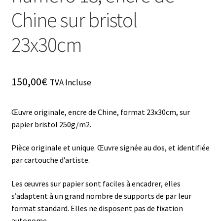
Chine sur bristol
23x30cm
150,00
€
TVA Incluse
Œuvre originale, encre de Chine, format 23x30cm, sur
papier bristol 250g/m2.
Pièce originale et unique. Œuvre signée au dos, et identifiée
par cartouche d’artiste.
Les œuvres sur papier sont faciles à encadrer, elles
s’adaptent à un grand nombre de supports de par leur
format standard. Elles ne disposent pas de fixation
autonome.