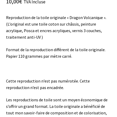
10,00
€
TVA Incluse
Reproduction de la toile originale « Dragon Volcanique ».
(L’original est une toile coton sur châssis, peinture
acrylique, Posca et encres acryliques, vernis 3 couches,
traitement anti-UV )
Format de la reproduction différent de la toile originale.
Papier 110 grammes par mètre carré.
Cette reproduction n’est pas numérotée. Cette
reproduction n’est pas encadrée.
Les reproductions de toile sont un moyen économique de
s’offrir un grand format. La toile originale a bénéficié de
tout mon savoir-faire de composition et de colorisation,