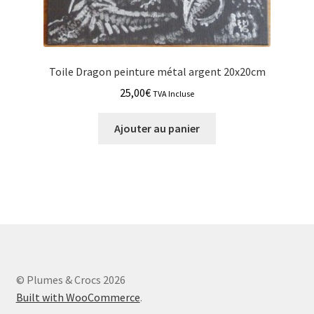
Toile Dragon peinture métal argent 20x20cm
25,00
€
TVA Incluse
Ajouter au panier
© Plumes & Crocs 2026
Built with WooCommerce
.