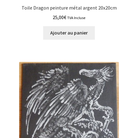
Toile Dragon peinture métal argent 20x20cm
25,00
€
TVA Incluse
Ajouter au panier