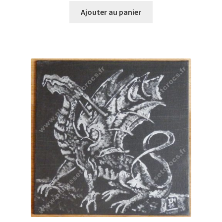
Ajouter au panier