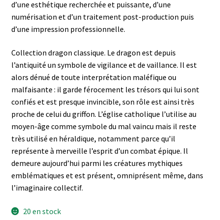
d’une esthétique recherchée et puissante, d’une
numérisation et d’un traitement post-production puis
d’une impression professionnelle.
Collection dragon classique. Le dragon est depuis
l’antiquité un symbole de vigilance et de vaillance. Il est
alors dénué de toute interprétation maléfique ou
malfaisante : il garde férocement les trésors qui lui sont
confiés et est presque invincible, son rôle est ainsi très
proche de celui du griffon. L’église catholique l’utilise au
moyen-âge comme symbole du mal vaincu mais il reste
très utilisé en héraldique, notamment parce qu’il
représente à merveille l’esprit d’un combat épique. Il
demeure aujourd’hui parmi les créatures mythiques
emblématiques et est présent, omniprésent même, dans
l’imaginaire collectif.
20 en stock