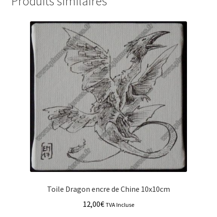
Produits similaires
Toile Dragon encre de Chine 10x10cm
12,00
€
TVA Incluse