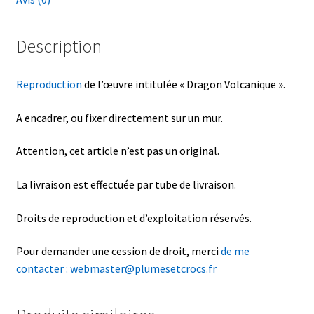
Description
Reproduction
de l’œuvre intitulée « Dragon Volcanique ».
A encadrer, ou fixer directement sur un mur.
Attention, cet article n’est pas un original.
La livraison est effectuée par tube de livraison.
Droits de reproduction et d’exploitation réservés.
Pour demander une cession de droit, merci
de me
contacter : webmaster@plumesetcrocs.fr