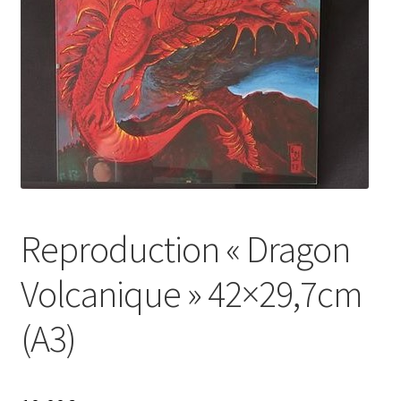
Reproduction « Dragon
Volcanique » 42×29,7cm
(A3)