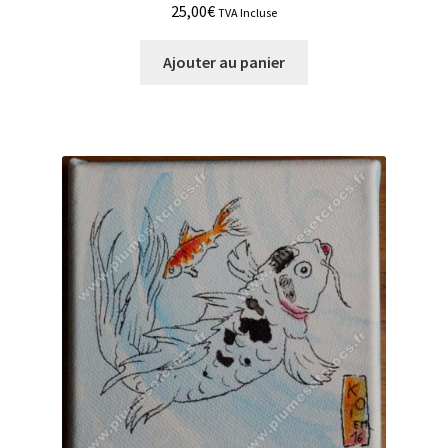
25,00
€
TVA Incluse
Ajouter au panier