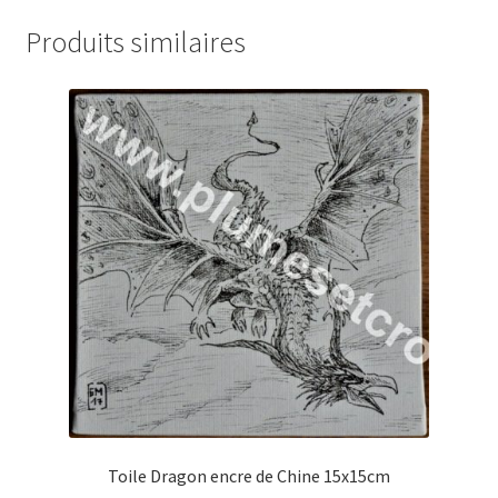
Produits similaires
Toile Dragon encre de Chine 15x15cm