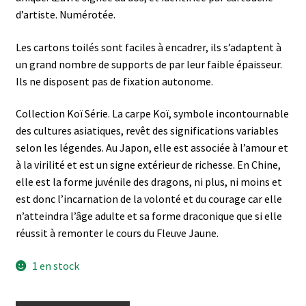
d’artiste. Numérotée.
Les cartons toilés sont faciles à encadrer, ils s’adaptent à
un grand nombre de supports de par leur faible épaisseur.
Ils ne disposent pas de fixation autonome.
Collection Koï Série. La carpe Koï, symbole incontournable
des cultures asiatiques, revêt des significations variables
selon les légendes. Au Japon, elle est associée à l’amour et
à la virilité et est un signe extérieur de richesse. En Chine,
elle est la forme juvénile des dragons, ni plus, ni moins et
est donc l’incarnation de la volonté et du courage car elle
n’atteindra l’âge adulte et sa forme draconique que si elle
réussit à remonter le cours du Fleuve Jaune.
1 en stock