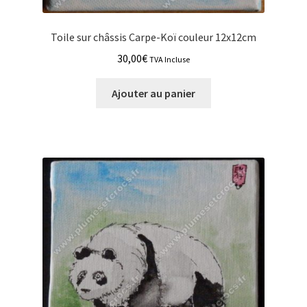
Toile sur châssis Carpe-Koï couleur 12x12cm
30,00
€
TVA Incluse
Ajouter au panier