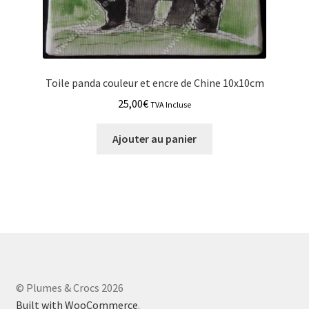
Toile panda couleur et encre de Chine 10x10cm
25,00
€
TVA Incluse
Ajouter au panier
© Plumes & Crocs 2026
Built with WooCommerce
.