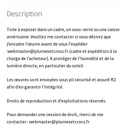
Description
Toile à exposer dans un cadre, un sous-verre ou une caisse
américaine. Veuillez me contacter si vous désirez que
j’encadre l’œuvre avant de vous l’expédier
:webmaster@plumesetcrocs.fr (cadre et expédition à la
charge de l’acheteur). A protéger de l’humidité et de la
lumière directe, en particulier du soleil.
Les œuvres sont envoyées sous pli sécurisé et assuré R2
afin d’en garantir l’intégrité.
Droits de reproduction et d’exploitations réservés.
Pour demander une cession de droit, merci de me
contacter : webmaster@plumesetcrocs.fr