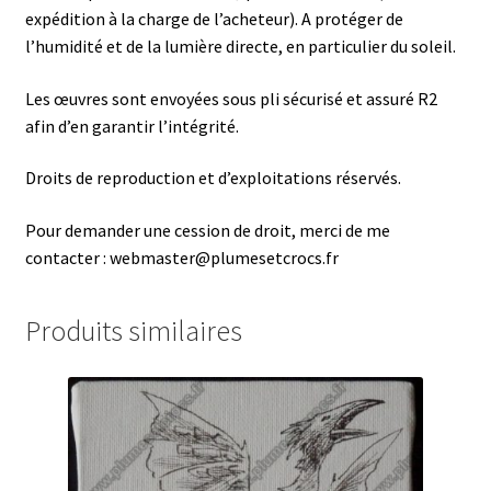
expédition à la charge de l’acheteur). A protéger de
l’humidité et de la lumière directe, en particulier du soleil.
Les œuvres sont envoyées sous pli sécurisé et assuré R2
afin d’en garantir l’intégrité.
Droits de reproduction et d’exploitations réservés.
Pour demander une cession de droit, merci de me
contacter : webmaster@plumesetcrocs.fr
Produits similaires