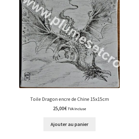
Toile Dragon encre de Chine 15x15cm
25,00
€
TVA Incluse
Ajouter au panier