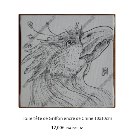
Toile tête de Griffon encre de Chine 10x10cm
12,00
€
TVA Incluse