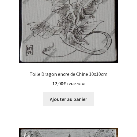
Toile Dragon encre de Chine 10x10cm
12,00
€
TVA Incluse
Ajouter au panier