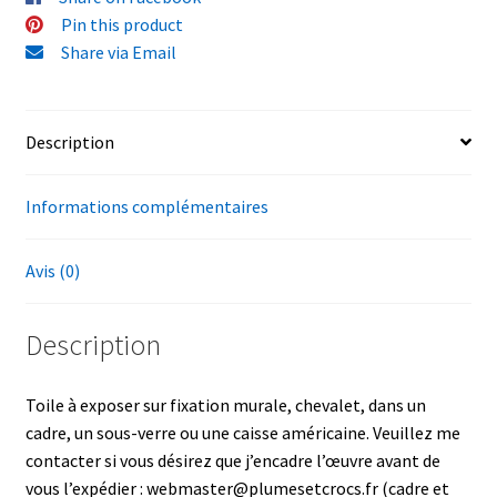
Pin this product
Share via Email
Description
Informations complémentaires
Avis (0)
Description
Toile à exposer sur fixation murale, chevalet, dans un
cadre, un sous-verre ou une caisse américaine. Veuillez me
contacter si vous désirez que j’encadre l’œuvre avant de
vous l’expédier : webmaster@plumesetcrocs.fr (cadre et