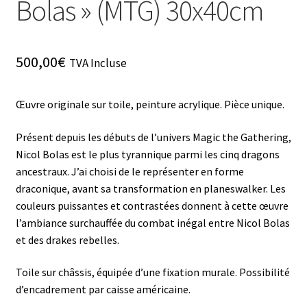
Bolas » (MTG) 30x40cm
500,00
€
TVA Incluse
Œuvre originale sur toile, peinture acrylique. Pièce unique.
Présent depuis les débuts de l’univers Magic the Gathering,
Nicol Bolas est le plus tyrannique parmi les cinq dragons
ancestraux. J’ai choisi de le représenter en forme
draconique, avant sa transformation en planeswalker. Les
couleurs puissantes et contrastées donnent à cette œuvre
l’ambiance surchauffée du combat inégal entre Nicol Bolas
et des drakes rebelles.
Toile sur châssis, équipée d’une fixation murale. Possibilité
d’encadrement par caisse américaine.