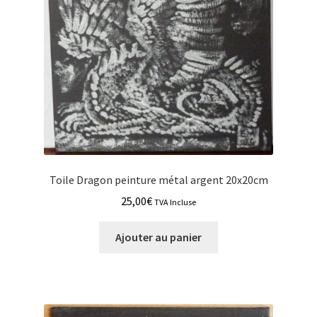
Toile Dragon peinture métal argent 20x20cm
25,00
€
TVA Incluse
Ajouter au panier