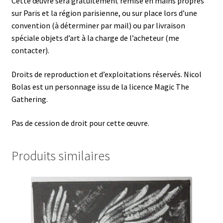
Cette œuvre sera gratuitement remise en mains propres
sur Paris et la région parisienne, ou sur place lors d’une
convention (à déterminer par mail) ou par livraison
spéciale objets d’art à la charge de l’acheteur (me
contacter).
Droits de reproduction et d’exploitations réservés. Nicol
Bolas est un personnage issu de la licence Magic The
Gathering.
Pas de cession de droit pour cette œuvre.
Produits similaires