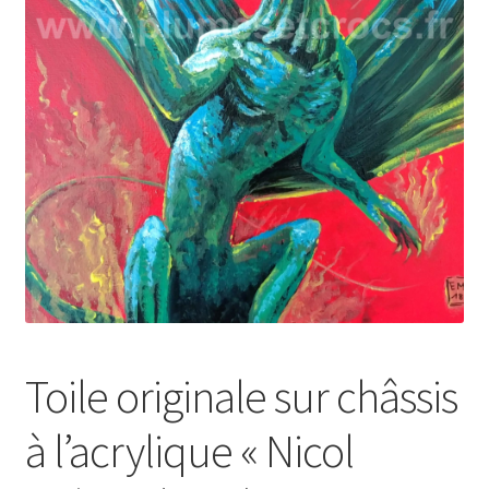
Toile originale sur châssis
à l’acrylique « Nicol