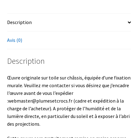
Description
Avis (0)
Description
Œuvre originale sur toile sur châssis, équipée d’une fixation
murale. Veuillez me contacter si vous désirez que j’encadre
l’œuvre avant de vous l’expédier
:webmaster@plumesetcrocs.fr (cadre et expédition à la
charge de l’acheteur). A protéger de l’humidité et de la
lumière directe, en particulier du soleil et à exposer à l’abri
des projections.