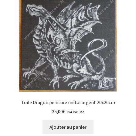
Toile Dragon peinture métal argent 20x20cm
25,00
€
TVA Incluse
Ajouter au panier