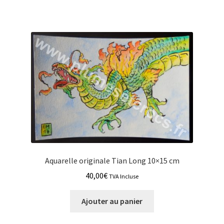
Aquarelle originale Tian Long 10×15 cm
40,00
€
TVA Incluse
Ajouter au panier