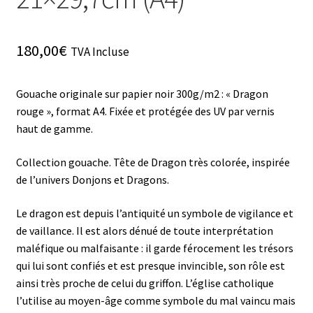
180,00
€
TVA Incluse
Gouache originale sur papier noir 300g/m2 : « Dragon
rouge », format A4. Fixée et protégée des UV par vernis
haut de gamme.
Collection gouache. Tête de Dragon très colorée, inspirée
de l’univers Donjons et Dragons.
Le dragon est depuis l’antiquité un symbole de vigilance et
de vaillance. Il est alors dénué de toute interprétation
maléfique ou malfaisante : il garde férocement les trésors
qui lui sont confiés et est presque invincible, son rôle est
ainsi très proche de celui du griffon. L’église catholique
l’utilise au moyen-âge comme symbole du mal vaincu mais