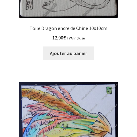
Toile Dragon encre de Chine 10x10cm
12,00
€
TVA Incluse
Ajouter au panier