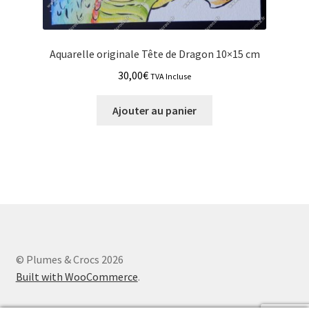
Aquarelle originale Tête de Dragon 10×15 cm
30,00
€
TVA Incluse
Ajouter au panier
© Plumes & Crocs 2026
Built with WooCommerce
.