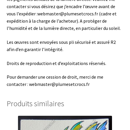
contacter si vous désirez que j’encadre l’œuvre avant de
vous l’expédier :webmaster@plumesetcrocs.fr (cadre et
expédition à la charge de l’acheteur). A protéger de
l’humidité et de la lumière directe, en particulier du soleil.
Les œuvres sont envoyées sous pli sécurisé et assuré R2
afin d’en garantir l’intégrité.
Droits de reproduction et d’exploitations réservés.
Pour demander une cession de droit, merci de me
contacter : webmaster@plumesetcrocs.fr
Produits similaires