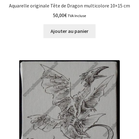
Aquarelle originale Tête de Dragon multicolore 10×15 cm
50,00
€
TVA Incluse
Ajouter au panier