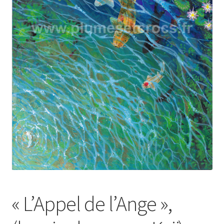
« L’Appel de l’Ange »,