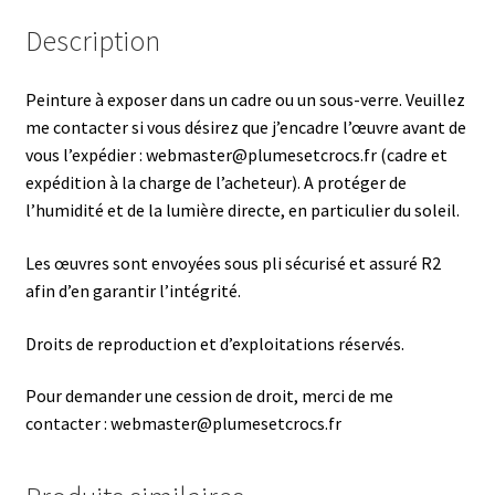
Description
Peinture à exposer dans un cadre ou un sous-verre. Veuillez
me contacter si vous désirez que j’encadre l’œuvre avant de
vous l’expédier : webmaster@plumesetcrocs.fr (cadre et
expédition à la charge de l’acheteur). A protéger de
l’humidité et de la lumière directe, en particulier du soleil.
Les œuvres sont envoyées sous pli sécurisé et assuré R2
afin d’en garantir l’intégrité.
Droits de reproduction et d’exploitations réservés.
Pour demander une cession de droit, merci de me
contacter : webmaster@plumesetcrocs.fr