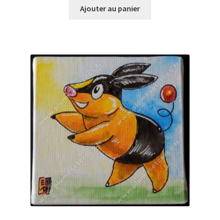
Ajouter au panier