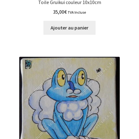
Toile Gruikui couleur 10x10cm
35,00
€
TVA Incluse
Ajouter au panier