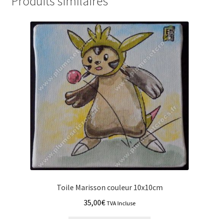
Produits similaires
Toile Marisson couleur 10x10cm
35,00
€
TVA Incluse