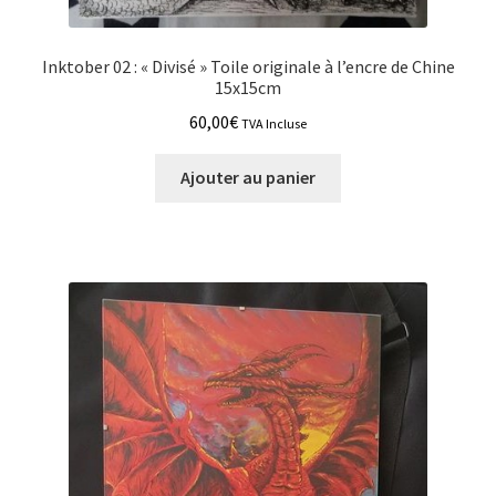
Inktober 02 : « Divisé » Toile originale à l’encre de Chine
15x15cm
60,00
€
TVA Incluse
Ajouter au panier