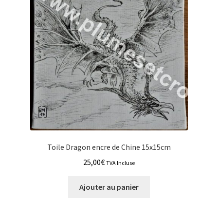
Toile Dragon encre de Chine 15x15cm
25,00
€
TVA Incluse
Ajouter au panier