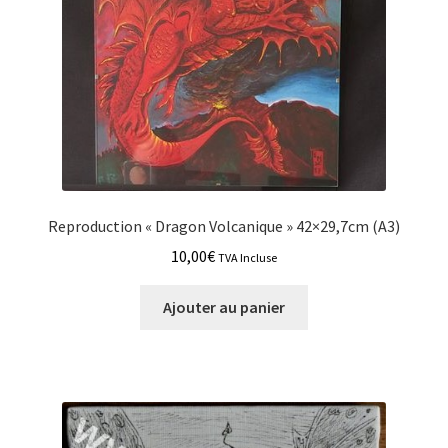
Reproduction « Dragon Volcanique » 42×29,7cm (A3)
10,00
€
TVA Incluse
Ajouter au panier