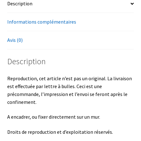
Description
Informations complémentaires
Avis (0)
Description
Reproduction, cet article n’est pas un original. La livraison
est effectuée par lettre à bulles. Ceci est une
précommande, l’impression et l’envoi se feront après le
confinement.
A encadrer, ou fixer directement sur un mur.
Droits de reproduction et d’exploitation réservés.