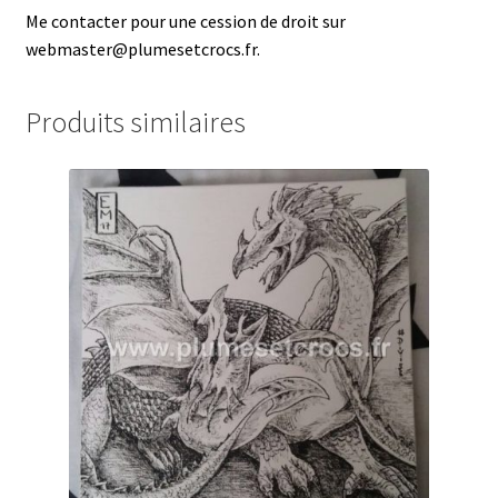
Me contacter pour une cession de droit sur
webmaster@plumesetcrocs.fr.
Produits similaires