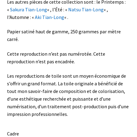
Les autres pièces de cette collection sont : le Printemps :
«
Sakura Tian-Long
« , l’Été : «
Natsu Tian-Long
« ,
l’Automne : «
Aki Tian-Long
« .
Papier satiné haut de gamme, 250 grammes par mètre
carré.
Cette reproduction n’est pas numérotée. Cette
reproduction n’est pas encadrée.
Les reproductions de toile sont un moyen économique de
s’offrir un grand format. La toile originale a bénéficié de
tout mon savoir-faire de composition et de colorisation,
d’une esthétique recherchée et puissante et d’une
numérisation, d’un traitement post-production puis d’une
impression professionnelles.
Cadre