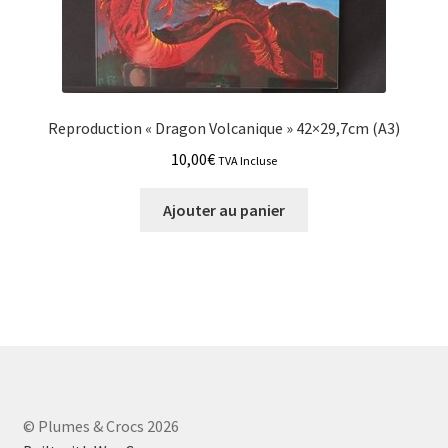
Reproduction « Dragon Volcanique » 42×29,7cm (A3)
10,00
€
TVA Incluse
Ajouter au panier
© Plumes & Crocs 2026