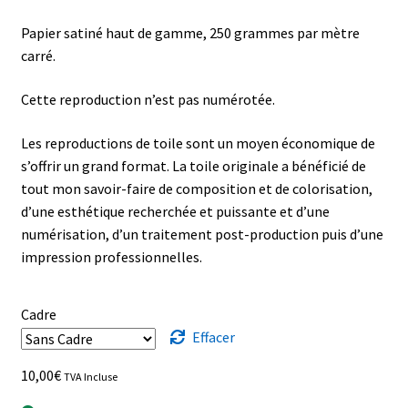
à
Papier satiné haut de gamme, 250 grammes par mètre
20,00€
carré.
Cette reproduction n’est pas numérotée.
Les reproductions de toile sont un moyen économique de
s’offrir un grand format. La toile originale a bénéficié de
tout mon savoir-faire de composition et de colorisation,
d’une esthétique recherchée et puissante et d’une
numérisation, d’un traitement post-production puis d’une
impression professionnelles.
Cadre
Effacer
10,00
€
TVA Incluse