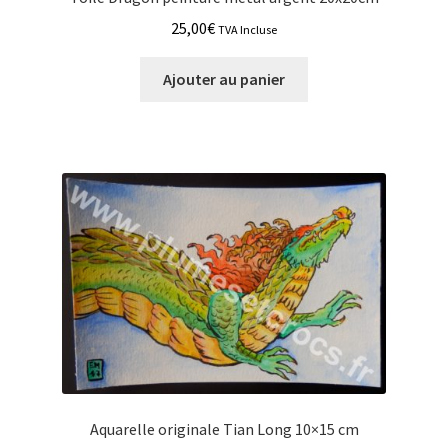
25,00
€
TVA Incluse
Ajouter au panier
Aquarelle originale Tian Long 10×15 cm