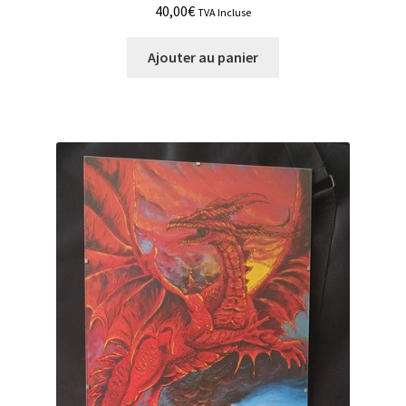
40,00
€
TVA Incluse
Ajouter au panier