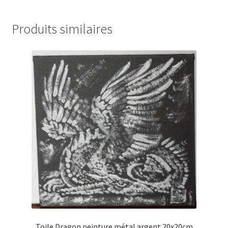
Produits similaires
Toile Dragon peinture métal argent 20x20cm