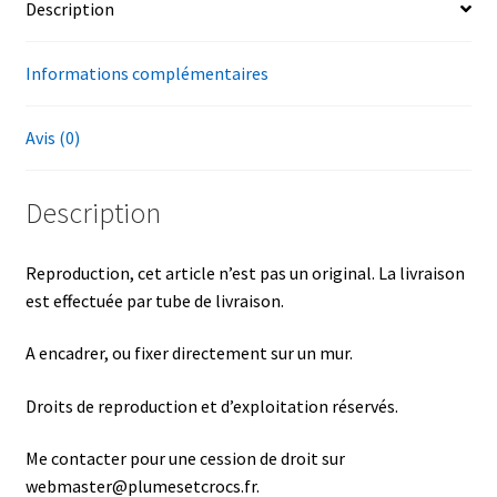
Description
Informations complémentaires
Avis (0)
Description
Reproduction, cet article n’est pas un original. La livraison
est effectuée par tube de livraison.
A encadrer, ou fixer directement sur un mur.
Droits de reproduction et d’exploitation réservés.
Me contacter pour une cession de droit sur
webmaster@plumesetcrocs.fr.