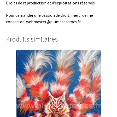
Droits de reproduction et d’exploitations réservés.
Pour demander une cession de droit, merci de me
contacter : webmaster@plumesetcrocs.fr
Produits similaires