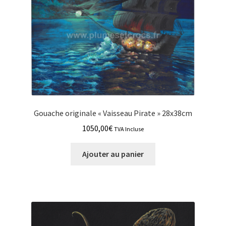
Gouache originale « Vaisseau Pirate » 28x38cm
1050,00
€
TVA Incluse
Ajouter au panier