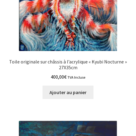
Toile originale sur châssis à l’acrylique « Kyubi Nocturne »
27X35cm
400,00
€
TVA Incluse
Ajouter au panier