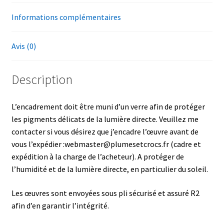
Informations complémentaires
Avis (0)
Description
L’encadrement doit être muni d’un verre afin de protéger
les pigments délicats de la lumière directe. Veuillez me
contacter si vous désirez que j’encadre l’œuvre avant de
vous l’expédier :webmaster@plumesetcrocs.fr (cadre et
expédition à la charge de l’acheteur). A protéger de
l’humidité et de la lumière directe, en particulier du soleil.
Les œuvres sont envoyées sous pli sécurisé et assuré R2
afin d’en garantir l’intégrité.